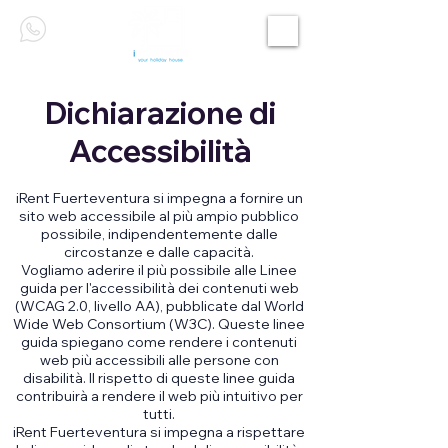
Dichiarazione di
Accessibilità
iRent Fuerteventura si impegna a fornire un
sito web accessibile al più ampio pubblico
possibile, indipendentemente dalle
circostanze e dalle capacità.
Vogliamo aderire il più possibile alle Linee
guida per l'accessibilità dei contenuti web
(WCAG 2.0, livello AA), pubblicate dal World
Wide Web Consortium (W3C). Queste linee
guida spiegano come rendere i contenuti
web più accessibili alle persone con
disabilità. Il rispetto di queste linee guida
contribuirà a rendere il web più intuitivo per
tutti.
iRent Fuerteventura si impegna a rispettare