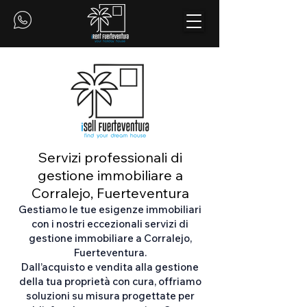
Servizi professionali di
gestione immobiliare a
Corralejo, Fuerteventura
Gestiamo le tue esigenze immobiliari
con i nostri eccezionali servizi di
gestione immobiliare a Corralejo,
Fuerteventura.
Dall’acquisto e vendita alla gestione
della tua proprietà con cura, offriamo
soluzioni su misura progettate per