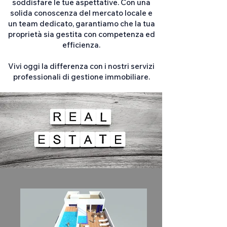
soddisfare le tue aspettative. Con una
solida conoscenza del mercato locale e
un team dedicato, garantiamo che la tua
proprietà sia gestita con competenza ed
efficienza.
Vivi oggi la differenza con i nostri servizi
professionali di gestione immobiliare.