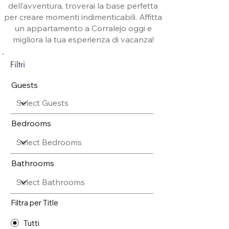
dell’avventura, troverai la base perfetta
per creare momenti indimenticabili. Affitta
un appartamento a Corralejo oggi e
migliora la tua esperienza di vacanza!
Filtri
Guests
Bedrooms
Bathrooms
Filtra per Title
Tutti