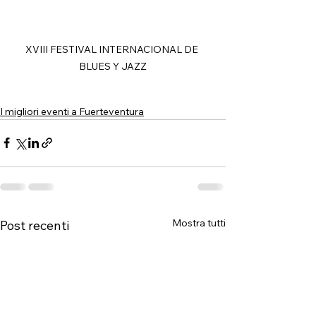
XVIII FESTIVAL INTERNACIONAL DE 
BLUES Y JAZZ
I migliori eventi a Fuerteventura
Mostra tutti
Post recenti