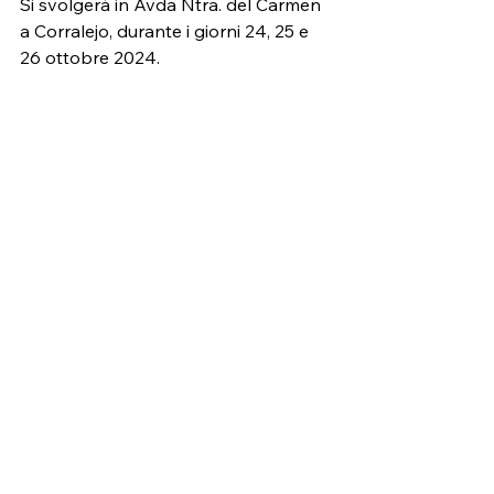
Si svolgerà in Avda Ntra. del Carmen 
a Corralejo, durante i giorni 24, 25 e 
26 ottobre 2024.